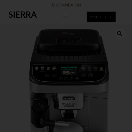
CONNEXION
SIERRA
BOUTIQUE