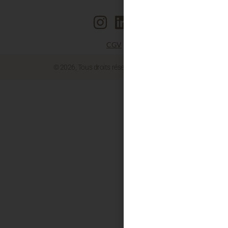
CGV
© 2026, Tous droits réservés, SIERRA SAS