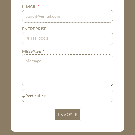
E-MAIL
ENTREPRISE
MESSAGE
ENVOYER
Alternative: