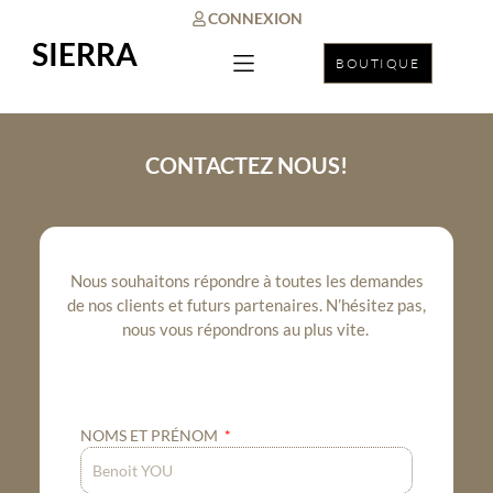
CONNEXION
SIERRA
BOUTIQUE
CONTACTEZ NOUS!
Nous souhaitons répondre à toutes les demandes
de nos clients et futurs partenaires. N’hésitez pas,
nous vous répondrons au plus vite.
NOMS ET PRÉNOM