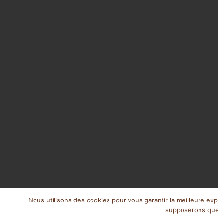
Nous utilisons des cookies pour vous garantir la meilleure expé
supposerons que 