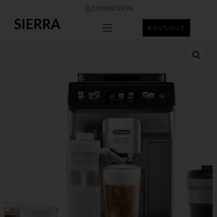
CONNEXION
SIERRA
BOUTIQUE