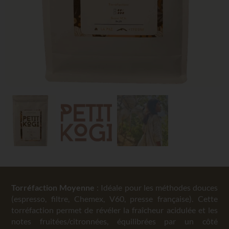
Torréfaction Moyenne
: Idéale pour les méthodes douces
(espresso, filtre, Chemex, V60, presse française). Cette
torréfaction permet de révéler la fraîcheur acidulée et les
notes fruitées/citronnées, équilibrées par un côté