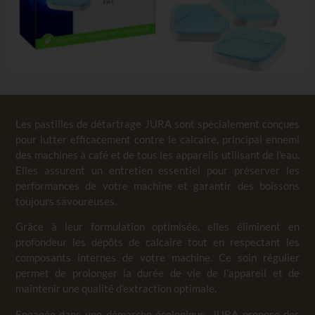
Les pastilles de détartrage JURA sont spécialement conçues
pour lutter efficacement contre le calcaire, principal ennemi
des machines à café et de tous les appareils utilisant de l’eau.
Elles assurent un entretien essentiel pour préserver les
performances de votre machine et garantir des boissons
toujours savoureuses.
Grâce à leur formulation optimisée, elles éliminent en
profondeur les dépôts de calcaire tout en respectant les
composants internes de votre machine. Ce soin régulier
permet de prolonger la durée de vie de l’appareil et de
maintenir une qualité d’extraction optimale.
Engagée dans une démarche écologique, JURA propose des