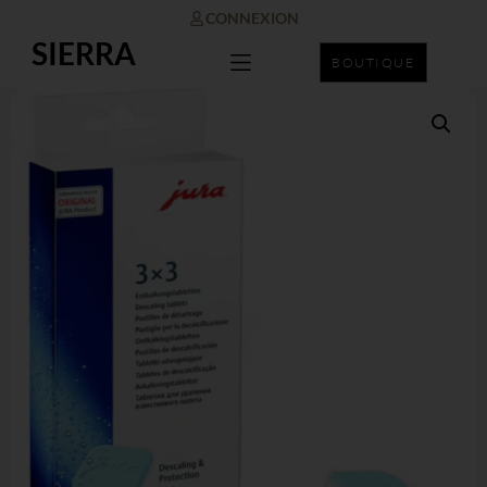
CONNEXION
SIERRA
BOUTIQUE