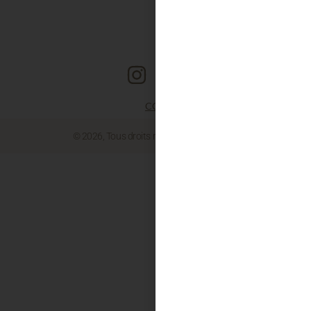
CGV
© 2026, Tous droits réservés, SIERRA SAS