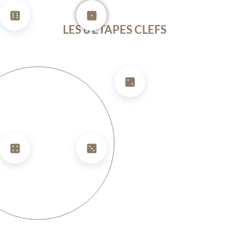
LES 6 ÉTAPES CLEFS