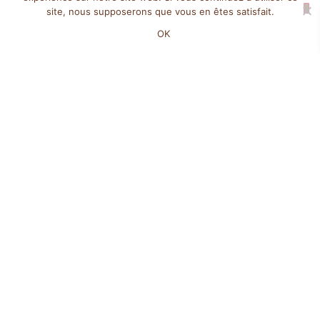
site, nous supposerons que vous en êtes satisfait.
OK