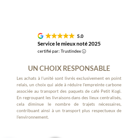
5.0
Service le mieux noté 2025
certifié par: Trustindex
UN CHOIX RESPONSABLE
Les achats à l'unité sont livrés exclusivement en point
relais, un choix qui aide à réduire l'empreinte carbone
associée au transport des paquets de café Petit Kogi.
En regroupant les livraisons dans des lieux centralisés,
cela diminue le nombre de trajets nécessaires,
contribuant ainsi à un transport plus respectueux de
l'environnement.