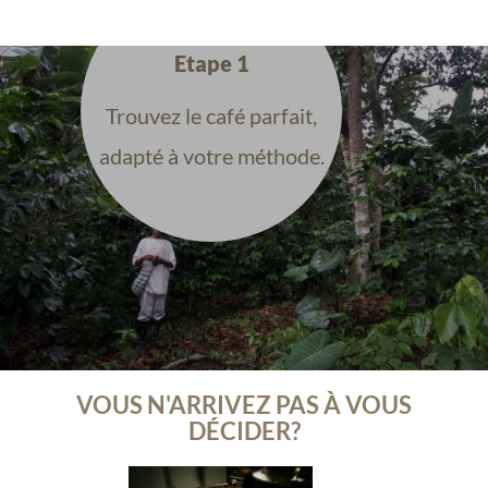
Etape 1
Trouvez le café parfait,
adapté à votre méthode.
VOUS N'ARRIVEZ PAS À VOUS
DÉCIDER?