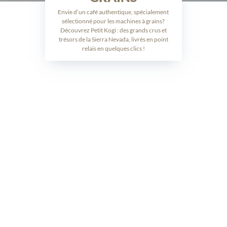
Envie d’un café authentique, spécialement
sélectionné pour les machines à grains?
Découvrez Petit Kogi : des grands crus et
trésors de la Sierra Nevada, livrés en point
relais en quelques clics !