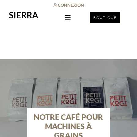
CONNEXION
SIERRA
BOUTIQUE
NOTRE CAFÉ POUR
MACHINES À
GRAINS