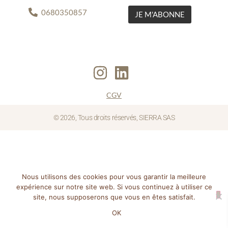
0680350857
CGV
© 2026, Tous droits réservés, SIERRA SAS
Nous utilisons des cookies pour vous garantir la meilleure
expérience sur notre site web. Si vous continuez à utiliser ce
site, nous supposerons que vous en êtes satisfait.
OK